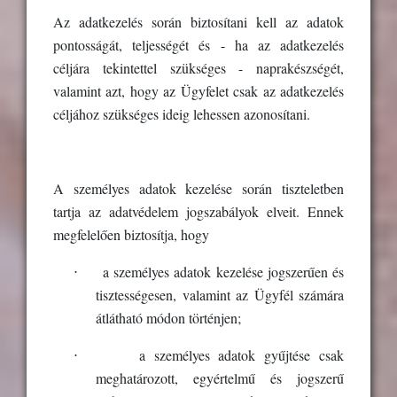
Az adatkezelés során biztosítani kell az adatok
pontosságát, teljességét és - ha az adatkezelés
céljára tekintettel szükséges - naprakészségét,
valamint azt, hogy az Ügyfelet csak az adatkezelés
céljához szükséges ideig lehessen azonosítani.
A személyes adatok kezelése során tiszteletben
tartja az adatvédelem jogszabályok elveit. Ennek
megfelelően biztosítja, hogy
·
a személyes adatok kezelése jogszerűen és
tisztességesen, valamint az Ügyfél számára
átlátható módon történjen;
·
a személyes adatok gyűjtése csak
meghatározott, egyértelmű és jogszerű